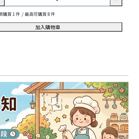
購買 1 件
/
最高可購買 8 件
加入購物車