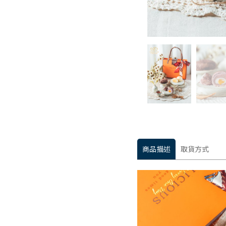
商品描述
取貨方式